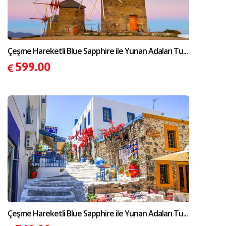
Çeşme Hareketli Blue Sapphire ile Yunan Adaları Tu...
599.00
Çeşme Hareketli Blue Sapphire ile Yunan Adaları Tu...