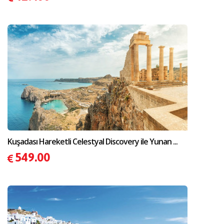
Kuşadası Hareketli Celestyal Discovery ile Yunan ...
549.00