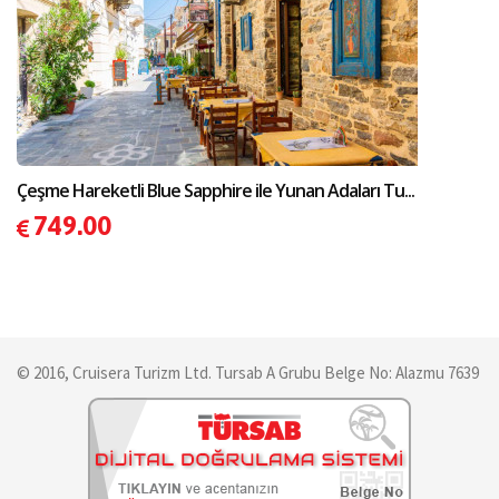
Çeşme Hareketli Blue Sapphire ile Yunan Adaları Tu...
749.00
© 2016, Cruisera Turizm Ltd. Tursab A Grubu Belge No: Alazmu 7639