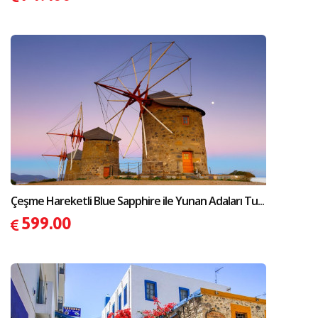
Çeşme Hareketli Blue Sapphire ile Yunan Adaları Tu...
599.00