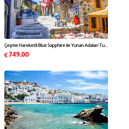
Çeşme Hareketli Blue Sapphire ile Yunan Adaları Tu...
749.00