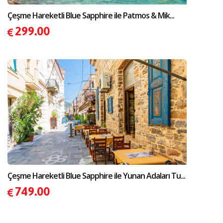
Çeşme Hareketli Blue Sapphire ile Patmos & Mik...
299.00
Çeşme Hareketli Blue Sapphire ile Yunan Adaları Tu...
749.00