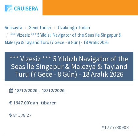
CRUISERA
Anasayfa
Gemi Turları
Uzakdoğu Turları
*** Vizesiz *** 5 Yıldızlı Navigator of the Seas İle Singapur &
Malezya & Tayland Turu (7 Gece - 8 Gün) - 18 Aralık 2026
*** Vizesiz *** 5 Yıldızlı Navigator of the
Seas İle Singapur & Malezya & Tayland
Turu (7 Gece - 8 Gün) - 18 Aralık 2026
18/12/2026 - 18/12/2026
1647.00'dan itibaren
81378.27
#1775730903