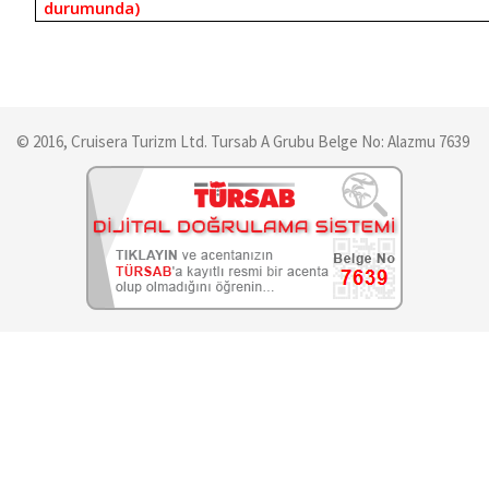
durumunda)
© 2016, Cruisera Turizm Ltd. Tursab A Grubu Belge No: Alazmu 7639