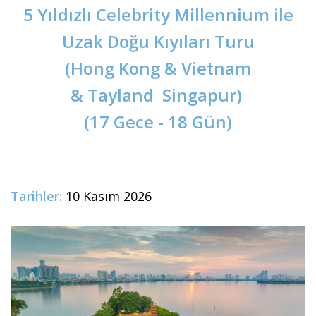
5 Yıldızlı Celebrity Millennium ile
Uzak Doğu Kıyıları
Turu
(Hong Kong & Vietnam
&
Tayland
Singapur)
(17 Gece - 18 Gün)
Tarihler:
10 Kasım 2026