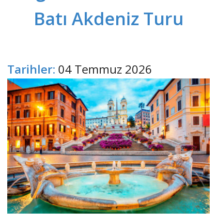
Batı Akdeniz Turu
Tarihler:
04 Temmuz 2026